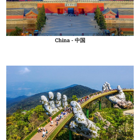
China -
中国