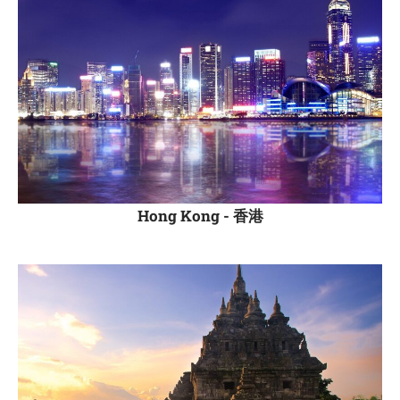
Hong Kong -
香港