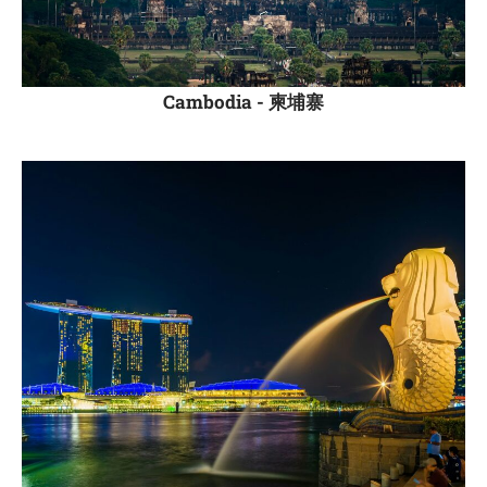
Cambodia -
柬埔寨