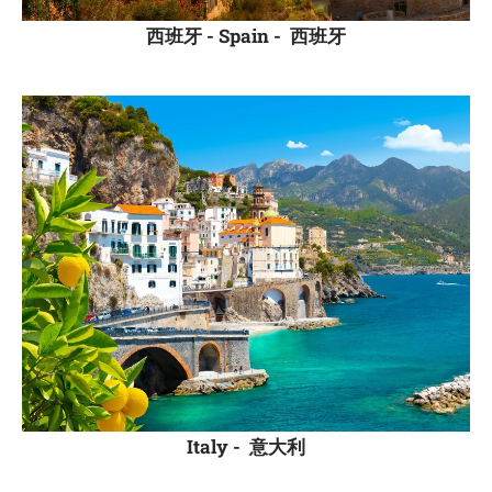
西班牙 - Spain -
西班牙
Italy -
意大利