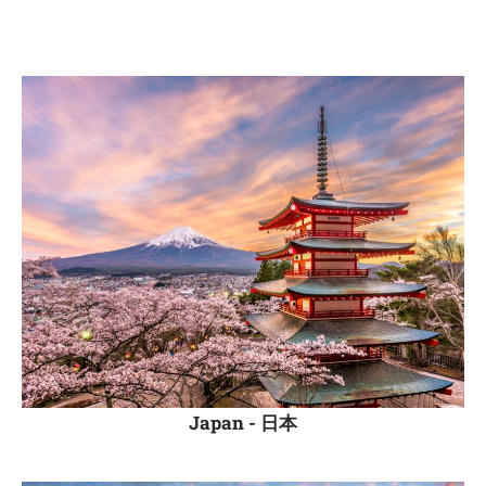
Japan -
日本