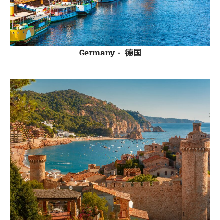
Germany -
德国