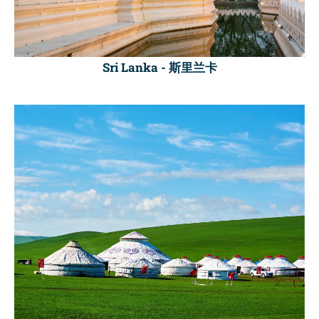
Sri Lanka -
斯里兰卡