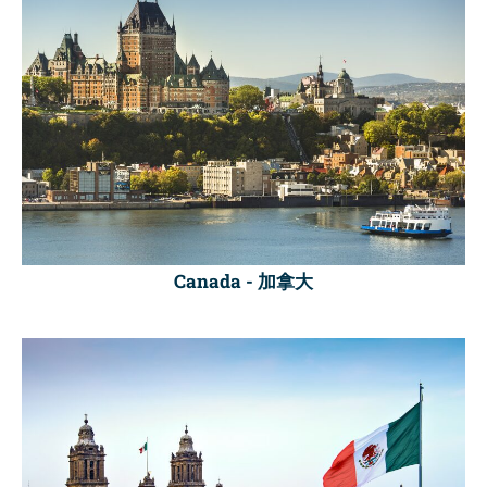
Canada -
加拿大