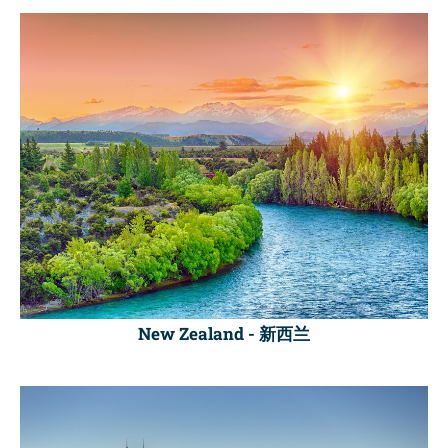
New Zealand -
新西兰