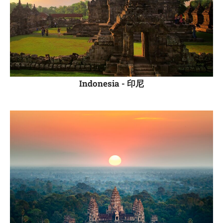
Indonesia -
印尼