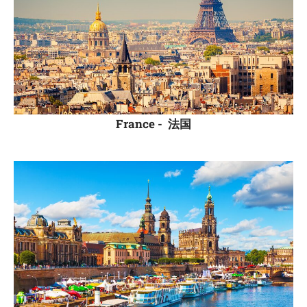
France -
法国