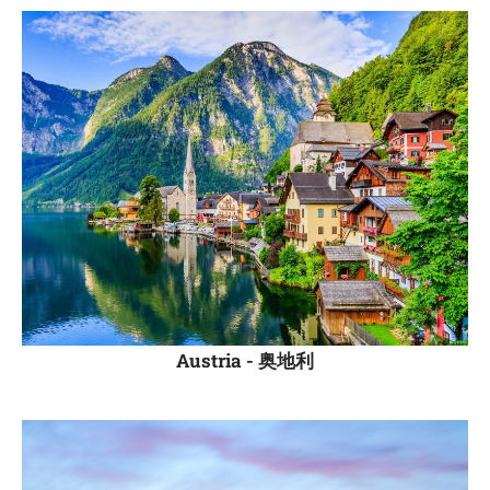
Austria -
奥地利