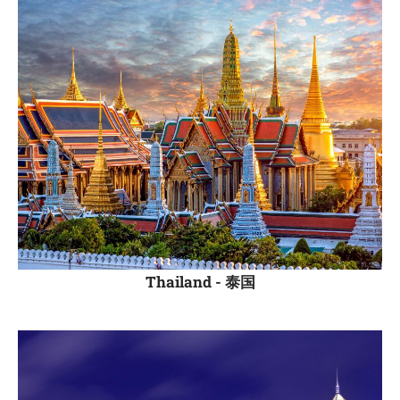
Thailand -
泰国