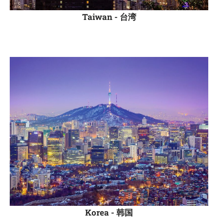
Taiwan -
台湾
Korea -
韩国