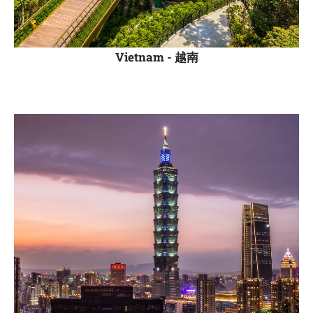
Vietnam -
越南