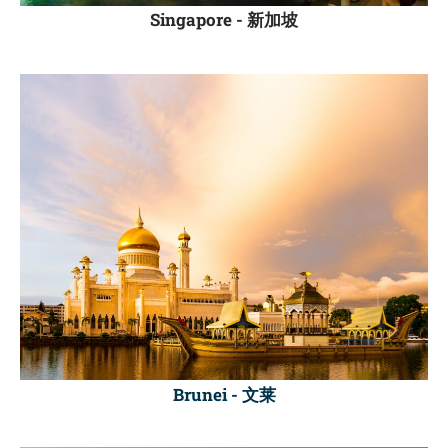
Singapore -
新加坡
Brunei -
文莱