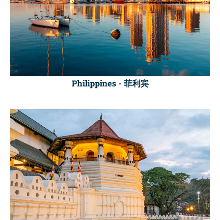
Philippines -
菲利宾