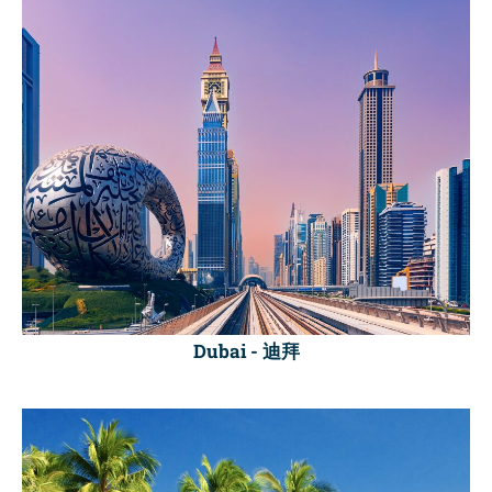
Dubai -
迪拜