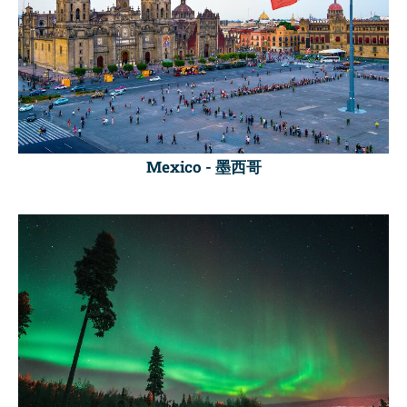
Mexico -
墨西哥