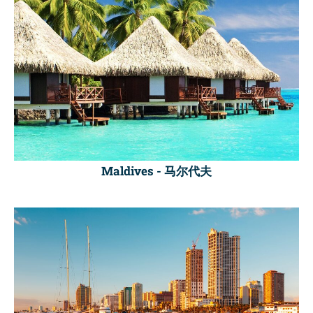
Maldives -
马尔代夫